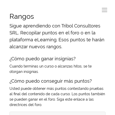
Rangos
Sigue aprendiendo con Tribol Consultores
SRL. Recopilar puntos en el foro o en la
plataforma eLearning. Esos puntos te harán
alcanzar nuevos rangos.
¿Cómo puedo ganar insignias?
Cuando terminas un curso o alcanzas hitos, se te
otorgan insignias.
¿Cómo puedo conseguir más puntos?
Usted puede obtener más puntos contestando pruebas
al final del contenido de cada curso. Los puntos también
se pueden ganar en el foro. Siga este enlace a las
directrices del foro.