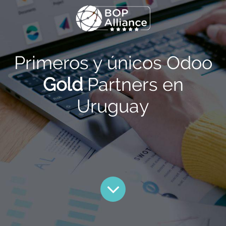
Primeros y únicos Odoo
Gold
Partners en
Uruguay