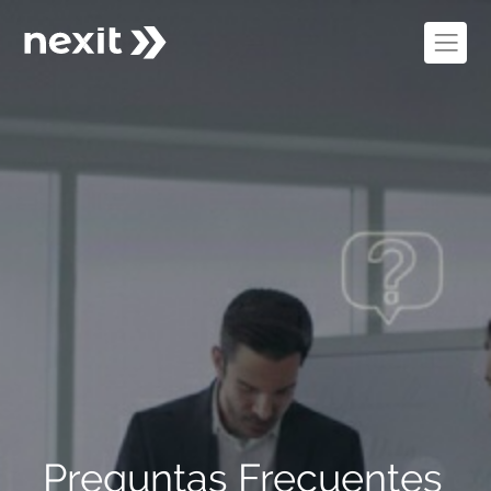
Preguntas Frecuentes