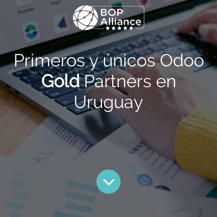
Primeros y únicos Odoo
Gold
Partners en
Uruguay