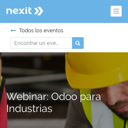
Todos los eventos
Webinar: Odoo para
Industrias