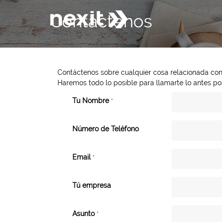
Contáctenos
Contáctenos sobre cualquier cosa relacionada con
Haremos todo lo posible para llamarte lo antes pos
Tu Nombre
*
Número de Teléfono
Email
*
Tú empresa
Asunto
*