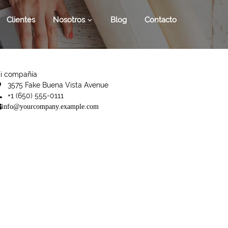
Clientes
Nosotros
Blog
Contacto
i compañía
3575 Fake Buena Vista Avenue
+1 (650) 555-0111
info@yourcompany.example.com