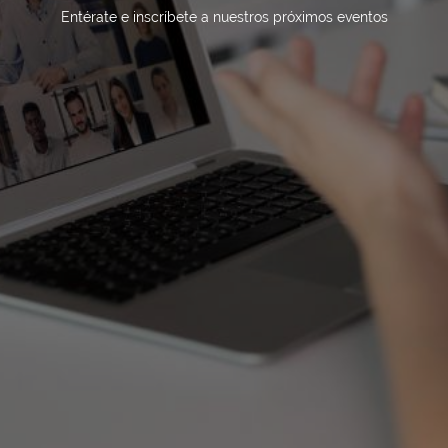
Entérate e inscríbete a nuestros próximos eventos