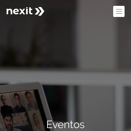
Eventos