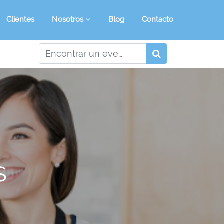
Clientes
Nosotros
Blog
Contacto
s