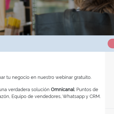
 tu negocio en nuestro webinar gratuito.
 una verdadera solución
Omnicanal
: Puntos de
zón, Equipo de vendedores, Whatsapp y CRM.