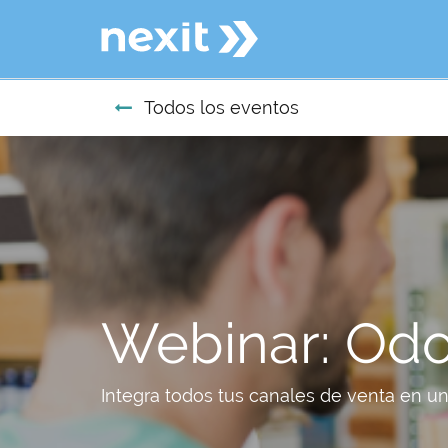
Todos los eventos
Webinar: Odo
Integra todos tus canales de venta en u