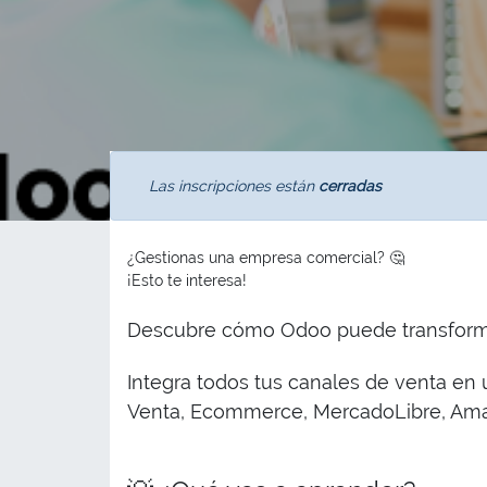
Las inscripciones están
cerradas
¿Gestionas una empresa comercial? 🤔
¡Esto te interesa!
Descubre cómo Odoo puede transformar
Integra todos tus canales de venta en
Venta, Ecommerce, MercadoLibre, Ama