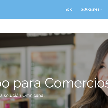
Inicio
Soluciones
o para Comercio
na solución Omnicanal