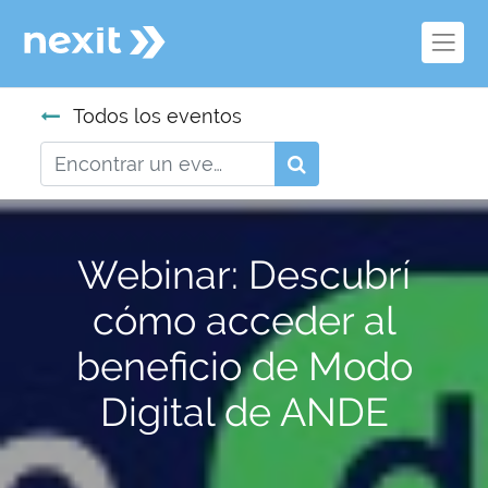
Todos los eventos
Webinar: Descubrí
cómo acceder al
beneficio de Modo
Digital de ANDE