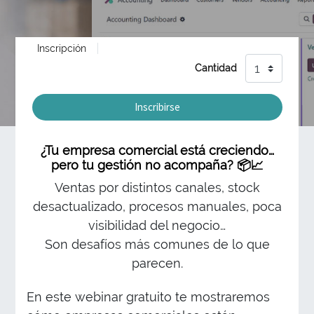
Inscripción
Cantidad
Inscribirse
¿Tu empresa comercial está creciendo…
pero tu gestión no acompaña? 📦📈
Ventas por distintos canales, stock
desactualizado, procesos manuales, poca
visibilidad del negocio…
Son desafíos más comunes de lo que
parecen.
En este webinar gratuito te mostraremos