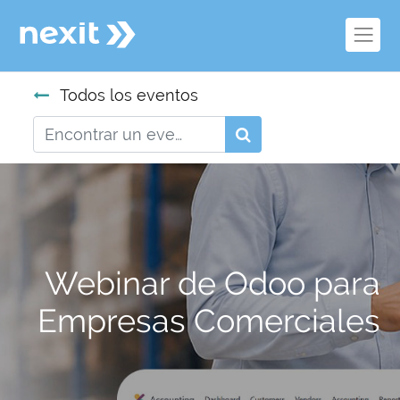
Todos los eventos
Webinar de Odoo para
Empresas Comerciales