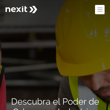
Descubra el Poder de