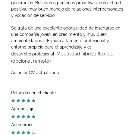
generación. Buscamos personas proactivas, con actitud
positiva, muy buen manejo de relaciones interpersonales
y vocación de servicio.
Se trata de una excelente oportunidad de insertarse en
una compañía joven, en crecimiento y muy buen
ambiente laboral. Equipo altamente profesional y
entorno propicio para el aprendizaje y el
Modalidad híbrida flexible
desarrollo profesional.
(opcional remoto).
Adjuntar CV actualizado.
Relación con el cliente
Aprendizaje
Autonomía