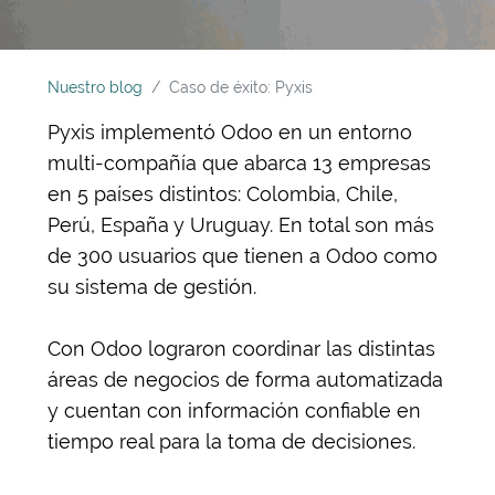
Nuestro blog
Caso de éxito: Pyxis
Pyxis implementó Odoo en un entorno
multi-compañía que abarca 13 empresas
en 5 países distintos: Colombia, Chile,
Perú, España y Uruguay. En total son más
de 300 usuarios que tienen a Odoo como
su sistema de gestión.
Con Odoo lograron coordinar las distintas
áreas de negocios de forma automatizada
y cuentan con información confiable en
tiempo real para la toma de decisiones.