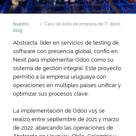
Nuestro
Caso de éxito de empresa de IT: Abstracta
blog
Abstracta, líder en servicios de testing de
software con presencia global, confió en
Nexit para implementar Odoo como su
sistema de gestión integral. Este proyecto
permitió a la empresa uruguaya con
operaciones en múltiples países unificar y
optimizar sus procesos clave.
La implementación de Odoo v15 se
realizó entre septiembre de 2021 y marzo
de 2022, abarcando las operaciones de