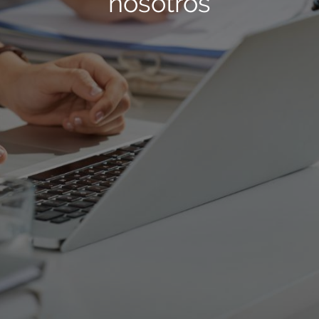
nosotros