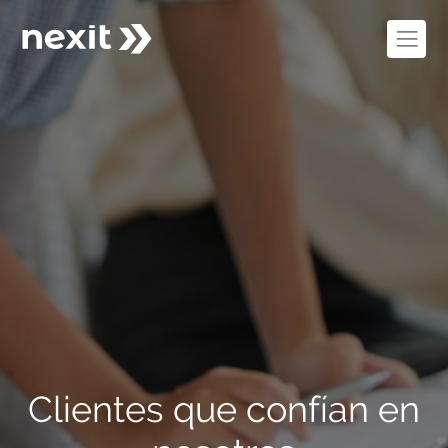
Clientes que confían en