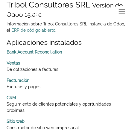
Tribol Consultores SRL
Versión de
Odoo 15.0+e
Información sobre Tribol Consultores SRL instancia de Odoo,
el
ERP de código abierto
.
Aplicaciones instalados
Bank Account Reconciliation
Ventas
De cotizaciones a facturas
Facturación
Facturas y pagos
CRM
Seguimiento de clientes potenciales y oportunidades
próximas
Sitio web
Constructor de sitio web empresarial