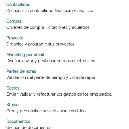
Contabilidad
Gestionar la contabilidad financiera y analítica.
Compra
Órdenes de compra, licitaciones y acuerdos.
Proyecto
Organice y programe sus proyectos
Marketing por email
Diseñar, enviar y gestionar correos electrónicos
Partes de horas
Validación del parte de tiempo y vista de rejilla
Gastos
Enviar, validar y refacturar los gastos de los empleados.
Studio
Cree y personalice sus aplicaciones Odoo
Documentos
Gestión de documentos