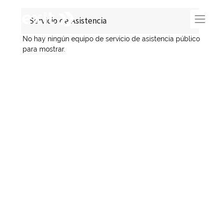
Servicio de Asistencia
No hay ningún equipo de servicio de asistencia público
para mostrar.