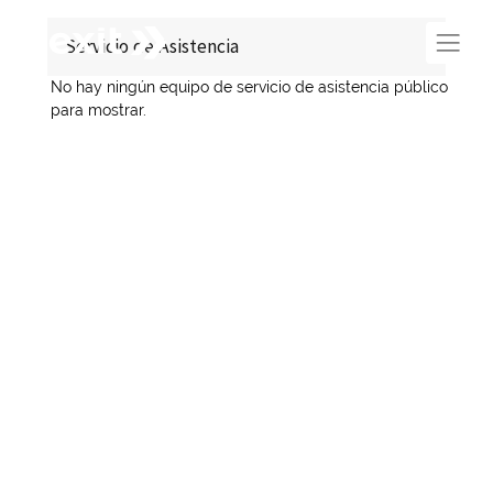
Servicio de Asistencia
No hay ningún equipo de servicio de asistencia público
para mostrar.