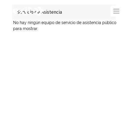
Servicio de Asistencia
No hay ningún equipo de servicio de asistencia público
para mostrar.