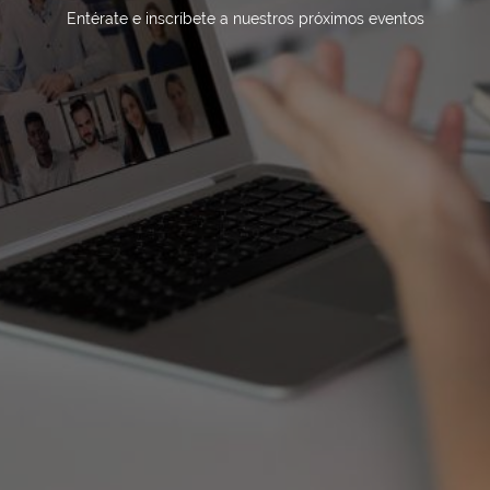
Entérate e inscríbete a nuestros próximos eventos