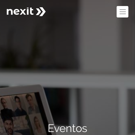
Eventos