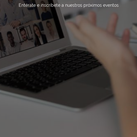
Entérate e inscríbete a nuestros próximos eventos