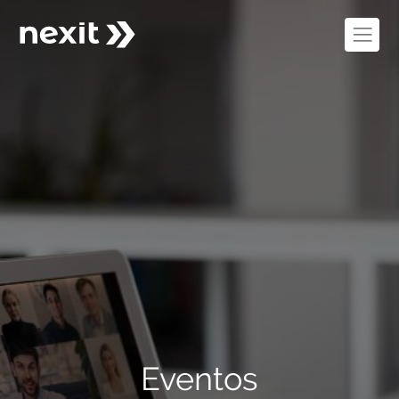
Eventos