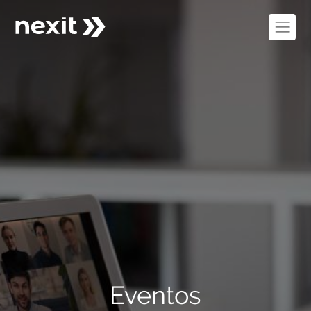
Eventos