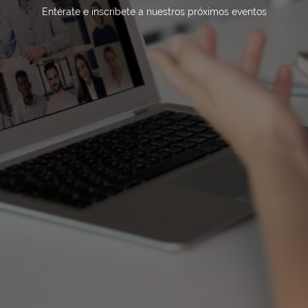
Entérate e inscríbete a nuestros próximos eventos