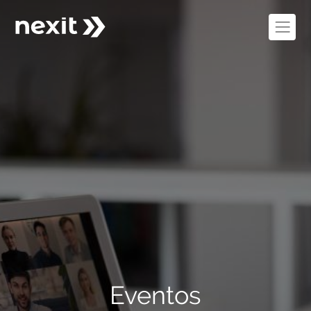
Eventos