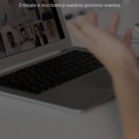
Entérate e inscríbete a nuestros próximos eventos