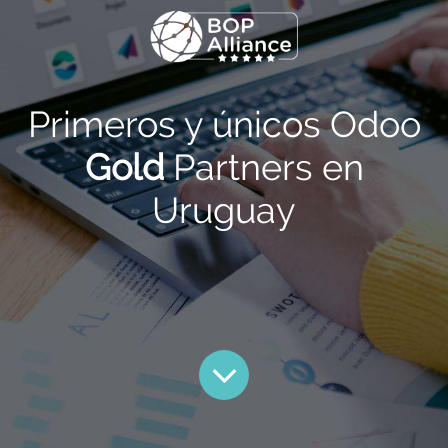
Primeros y únicos Odoo
Gold
Partners en
Uruguay